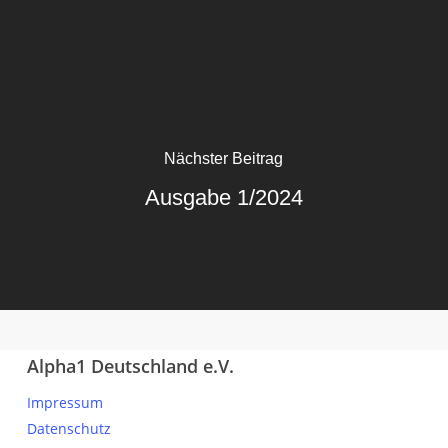
Nächster Beitrag
Ausgabe 1/2024
Alpha1 Deutschland e.V.
Impressum
Datenschutz