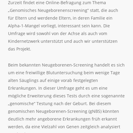
Zurzeit findet eine Online-Befragung zum Thema
„Genomisches Neugeborenenscreening“ statt, die auch
für Eltern und werdende Eltern, in deren Familie ein
Alpha-1-Mangel vorliegt, interessant sein kann. Die
Umfrage wird sowohl von der Achse als auch vom
Kindernetzwerk unterstützt und auch wir unterstützen
das Projekt.
Beim bekannten Neugeborenen-Screening handelt es sich
um eine freiwillige Blutuntersuchung beim wenige Tage
alten Säuglings auf einige vorab festgelegten
Erkrankungen. In dieser Umfrage geht es um eine
mögliche Erweiterung dieses Tests durch eine sogenannte
„genomische“ Testung nach der Geburt. Bei diesem
genomischen Neugeborenen-Screening (gNBS) könnten
deutlich mehr angeborene Erkrankungen früh erkannt
werden, da eine Vielzahl von Genen zeitgleich analysiert