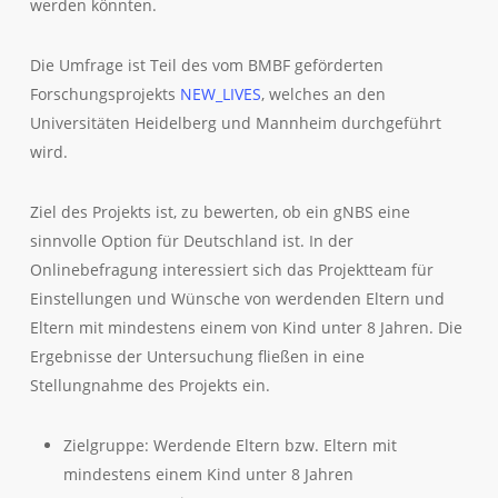
werden könnten.
Die Umfrage ist Teil des vom BMBF geförderten
Forschungsprojekts
NEW_LIVES
, welches an den
Universitäten Heidelberg und Mannheim durchgeführt
wird.
Ziel des Projekts ist, zu bewerten, ob ein gNBS eine
sinnvolle Option für Deutschland ist. In der
Onlinebefragung interessiert sich das Projektteam für
Einstellungen und Wünsche von werdenden Eltern und
Eltern mit mindestens einem von Kind unter 8 Jahren. Die
Ergebnisse der Untersuchung fließen in eine
Stellungnahme des Projekts ein.
Zielgruppe: Werdende Eltern bzw. Eltern mit
mindestens einem Kind unter 8 Jahren