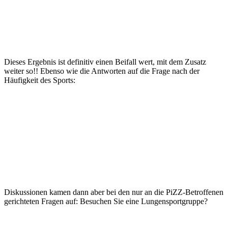
Dieses Ergebnis ist definitiv einen Beifall wert, mit dem Zusatz
weiter so!! Ebenso wie die Antworten auf die Frage nach der
Häufigkeit des Sports:
Diskussionen kamen dann aber bei den nur an die PiZZ-Betroffenen
gerichteten Fragen auf: Besuchen Sie eine Lungensportgruppe?