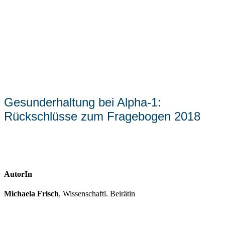
Gesunderhaltung bei Alpha-1:
Rückschlüsse zum Fragebogen 2018
AutorIn
Michaela Frisch
, Wissenschaftl. Beirätin