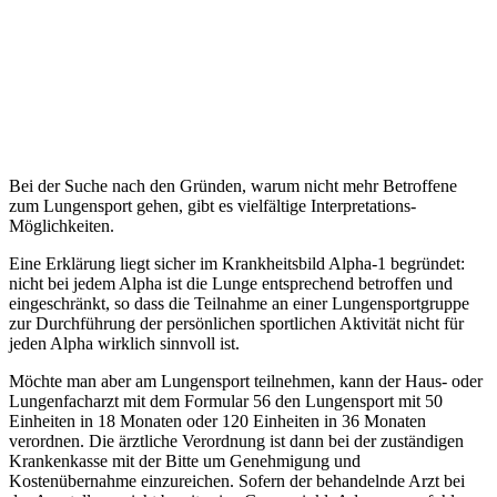
Bei der Suche nach den Gründen, warum nicht mehr Betroffene
zum Lungensport gehen, gibt es vielfältige Interpretations-
Möglichkeiten.
Eine Erklärung liegt sicher im Krankheitsbild Alpha-1 begründet:
nicht bei jedem Alpha ist die Lunge entsprechend betroffen und
eingeschränkt, so dass die Teilnahme an einer Lungensportgruppe
zur Durchführung der persönlichen sportlichen Aktivität nicht für
jeden Alpha wirklich sinnvoll ist.
Möchte man aber am Lungensport teilnehmen, kann der Haus- oder
Lungenfacharzt mit dem Formular 56 den Lungensport mit 50
Einheiten in 18 Monaten oder 120 Einheiten in 36 Monaten
verordnen. Die ärztliche Verordnung ist dann bei der zuständigen
Krankenkasse mit der Bitte um Genehmigung und
Kostenübernahme einzureichen. Sofern der behandelnde Arzt bei