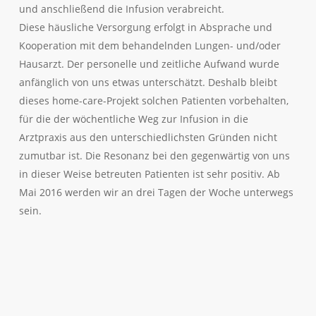
und anschließend die Infusion verabreicht.
Diese häusliche Versorgung erfolgt in Absprache und
Kooperation mit dem behandelnden Lungen- und/oder
Hausarzt. Der personelle und zeitliche Aufwand wurde
anfänglich von uns etwas unterschätzt. Deshalb bleibt
dieses home-care-Projekt solchen Patienten vorbehalten,
für die der wöchentliche Weg zur Infusion in die
Arztpraxis aus den unterschiedlichsten Gründen nicht
zumutbar ist. Die Resonanz bei den gegenwärtig von uns
in dieser Weise betreuten Patienten ist sehr positiv. Ab
Mai 2016 werden wir an drei Tagen der Woche unterwegs
sein.