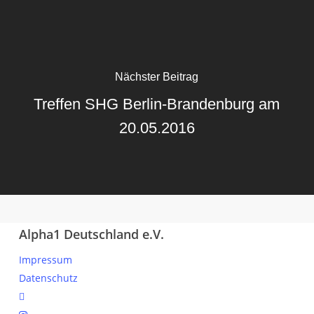
Nächster Beitrag
Treffen SHG Berlin-Brandenburg am
20.05.2016
Alpha1 Deutschland e.V.
Impressum
Datenschutz
linkedin
instagram