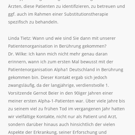
Ärzten, diese Patienten zu identifizieren, zu betreuen und
ggf. auch im Rahmen einer Substitutionstherapie
spezifisch zu behandeln.
Linda Tietz: Wann und wie sind Sie dann mit unserer
Patientenorganisation in Berührung gekommen?
Dr. Wilke: Ich kann mich nicht mehr genau daran
erinnern, wann ich zum ersten Mal bewusst mit der
Patientenorganisation Alpha1 Deutschland in Berührung
gekommen bin. Dieser Kontakt ergab sich jedoch
zwangsläufig, da der langjährige, verdienstvolle 1.
Vorsitzende Gernot Beier in den 90iger Jahren einer
meiner ersten Alpha-1-Patienten war. Über viele Jahre bis
zu seinem viel zu frühen Tod im vergangenen Jahr hatten
wir vielfältige Kontakte, nicht nur als Patient und Arzt,
sondern darüber hinaus auch hinsichtlich der vielen
Aspekte der Erkrankung, seiner Erforschung und