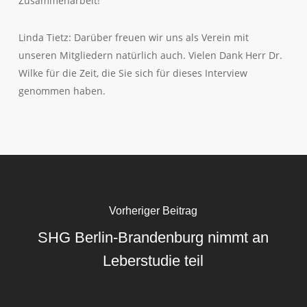
Zusammenarbeit!
Linda Tietz: Darüber freuen wir uns als Verein mit
unseren Mitgliedern natürlich auch. Vielen Dank Herr Dr.
Wilke für die Zeit, die Sie sich für dieses Interview
genommen haben.
Vorheriger Beitrag
SHG Berlin-Brandenburg nimmt an
Leberstudie teil