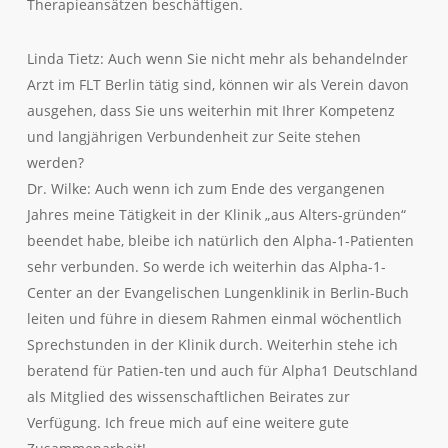
Therapieansätzen beschäftigen.
Linda Tietz: Auch wenn Sie nicht mehr als behandelnder
Arzt im FLT Berlin tätig sind, können wir als Verein davon
ausgehen, dass Sie uns weiterhin mit Ihrer Kompetenz
und langjährigen Verbundenheit zur Seite stehen
werden?
Dr. Wilke: Auch wenn ich zum Ende des vergangenen
Jahres meine Tätigkeit in der Klinik „aus Alters-gründen“
beendet habe, bleibe ich natürlich den Alpha-1-Patienten
sehr verbunden. So werde ich weiterhin das Alpha-1-
Center an der Evangelischen Lungenklinik in Berlin-Buch
leiten und führe in diesem Rahmen einmal wöchentlich
Sprechstunden in der Klinik durch. Weiterhin stehe ich
beratend für Patien-ten und auch für Alpha1 Deutschland
als Mitglied des wissenschaftlichen Beirates zur
Verfügung. Ich freue mich auf eine weitere gute