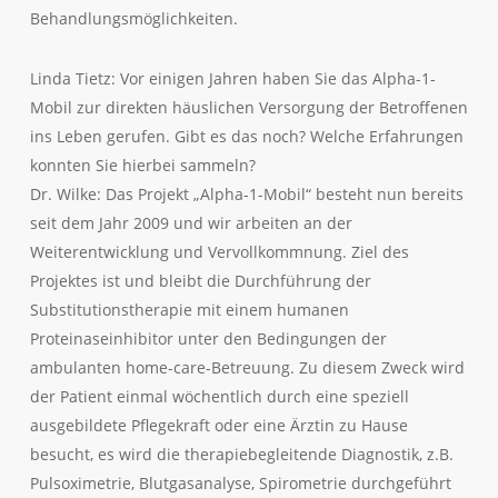
Behandlungsmöglichkeiten.
Linda Tietz: Vor einigen Jahren haben Sie das Alpha-1-
Mobil zur direkten häuslichen Versorgung der Betroffenen
ins Leben gerufen. Gibt es das noch? Welche Erfahrungen
konnten Sie hierbei sammeln?
Dr. Wilke: Das Projekt „Alpha-1-Mobil“ besteht nun bereits
seit dem Jahr 2009 und wir arbeiten an der
Weiterentwicklung und Vervollkommnung. Ziel des
Projektes ist und bleibt die Durchführung der
Substitutionstherapie mit einem humanen
Proteinaseinhibitor unter den Bedingungen der
ambulanten home-care-Betreuung. Zu diesem Zweck wird
der Patient einmal wöchentlich durch eine speziell
ausgebildete Pflegekraft oder eine Ärztin zu Hause
besucht, es wird die therapiebegleitende Diagnostik, z.B.
Pulsoximetrie, Blutgasanalyse, Spirometrie durchgeführt