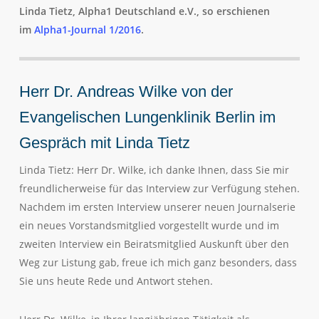
Linda Tietz, Alpha1 Deutschland e.V., so erschienen
im
Alpha1-Journal 1/2016
.
Herr Dr. Andreas Wilke von der
Evangelischen Lungenklinik Berlin im
Gespräch mit Linda Tietz
Linda Tietz: Herr Dr. Wilke, ich danke Ihnen, dass Sie mir
freundlicherweise für das Interview zur Verfügung stehen.
Nachdem im ersten Interview unserer neuen Journalserie
ein neues Vorstandsmitglied vorgestellt wurde und im
zweiten Interview ein Beiratsmitglied Auskunft über den
Weg zur Listung gab, freue ich mich ganz besonders, dass
Sie uns heute Rede und Antwort stehen.