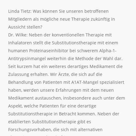
Linda Tietz: Was können Sie unseren betroffenen
Mitgliedern als mögliche neue Therapie zukünftig in
Aussicht stellen?
Dr. Wilke: Neben der konventionellen Therapie mit
Inhalatoren stellt die Substitutionstherapie mit einem
humanen Proteinaseinhibitor bei schwerem Alpha-1-
Antitrypsinmangel weiterhin die Methode der Wahl dar.
Seit kurzem hat ein weiteres derartiges Medikament die
Zulassung erhalten. Wir Ärzte, die sich auf die
Behandlung von Patienten mit A1AT-Mangel spezialisiert
haben, werden unsere Erfahrungen mit dem neuen
Medikament austauschen, insbesondere auch unter dem
Aspekt, welche Patienten für eine derartige
Substitutionstherapie in Betracht kommen. Neben der
etablierten Substitutionstherapie gibt es
Forschungsvorhaben, die sich mit alternativen