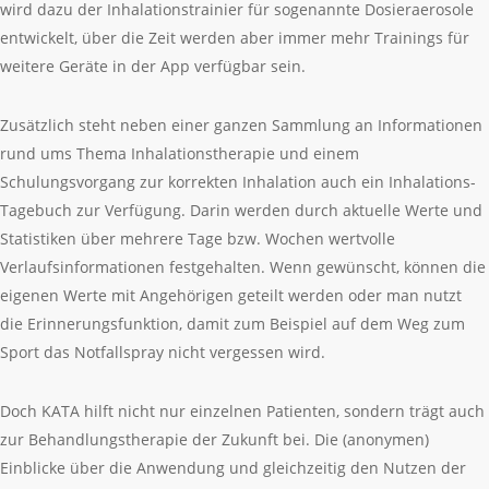
wird dazu der Inhalationstrainier für sogenannte Dosieraerosole
entwickelt, über die Zeit werden aber immer mehr Trainings für
weitere Geräte in der App verfügbar sein.
Zusätzlich steht neben einer ganzen Sammlung an Informationen
rund ums Thema Inhalationstherapie und einem
Schulungsvorgang zur korrekten Inhalation auch ein Inhalations-
Tagebuch zur Verfügung. Darin werden durch aktuelle Werte und
Statistiken über mehrere Tage bzw. Wochen wertvolle
Verlaufsinformationen festgehalten. Wenn gewünscht, können die
eigenen Werte mit Angehörigen geteilt werden oder man nutzt
die Erinnerungsfunktion, damit zum Beispiel auf dem Weg zum
Sport das Notfallspray nicht vergessen wird.
Doch KATA hilft nicht nur einzelnen Patienten, sondern trägt auch
zur Behandlungstherapie der Zukunft bei. Die (anonymen)
Einblicke über die Anwendung und gleichzeitig den Nutzen der