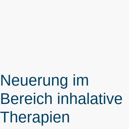
Neuerung im
Bereich inhalative
Therapien