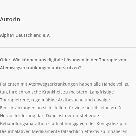
AutorIn
Alpha1 Deutschland e.V.
Oder: Wie können uns digitale Lösungen in der Therapie von
Atemwegserkrankungen unterstützen?
Patienten mit Atemwegserkrankungen haben alle Hände voll zu
tun, ihre chronische Krankheit zu meistern. Langfristige
Therapietreue, regelmäßige Arztbesuche und etwaige
Einschränkungen an sich stellen für viele bereits eine große
Herausforderung dar. Dabei ist der entstehende
Behandlungsmarathon stark abhängig von der Königsdisziplin:
Die inhalativen Medikamente tatsächlich effektiv zu inhalieren.