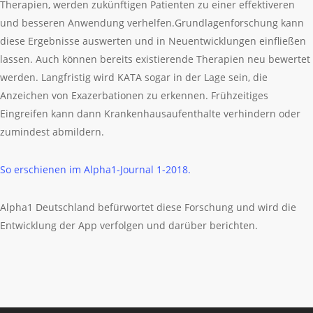
Therapien, werden zukünftigen Patienten zu einer effektiveren
und besseren Anwendung verhelfen.Grundlagenforschung kann
diese Ergebnisse auswerten und in Neuentwicklungen einfließen
lassen. Auch können bereits existierende Therapien neu bewertet
werden. Langfristig wird KATA sogar in der Lage sein, die
Anzeichen von Exazerbationen zu erkennen. Frühzeitiges
Eingreifen kann dann Krankenhausaufenthalte verhindern oder
zumindest abmildern.
So erschienen im Alpha1-Journal 1-2018.
Alpha1 Deutschland befürwortet diese Forschung und wird die
Entwicklung der App verfolgen und darüber berichten.