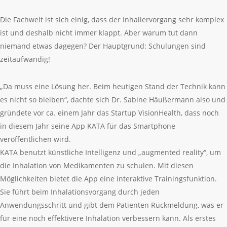
Die Fachwelt ist sich einig, dass der Inhaliervorgang sehr komplex
ist und deshalb nicht immer klappt. Aber warum tut dann
niemand etwas dagegen? Der Hauptgrund: Schulungen sind
zeitaufwändig!
„Da muss eine Lösung her. Beim heutigen Stand der Technik kann
es nicht so bleiben“, dachte sich Dr. Sabine Häußermann also und
gründete vor ca. einem Jahr das Startup VisionHealth, dass noch
in diesem Jahr seine App KATA für das Smartphone
veröffentlichen wird.
KATA benutzt künstliche Intelligenz und „augmented reality“, um
die Inhalation von Medikamenten zu schulen. Mit diesen
Möglichkeiten bietet die App eine interaktive Trainingsfunktion.
Sie führt beim Inhalationsvorgang durch jeden
Anwendungsschritt und gibt dem Patienten Rückmeldung, was er
für eine noch effektivere Inhalation verbessern kann. Als erstes