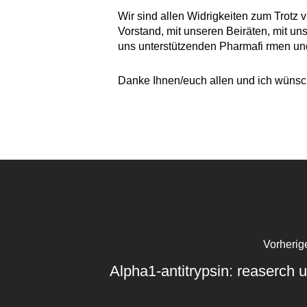
Wir sind allen Widrigkeiten zum Trot
Vorstand, mit unseren Beiräten, mit u
uns unterstützenden Pharmafi rmen u
Danke Ihnen/euch allen und ich wünsc
Vorherige
Alpha1-antitrypsin: reaserch 