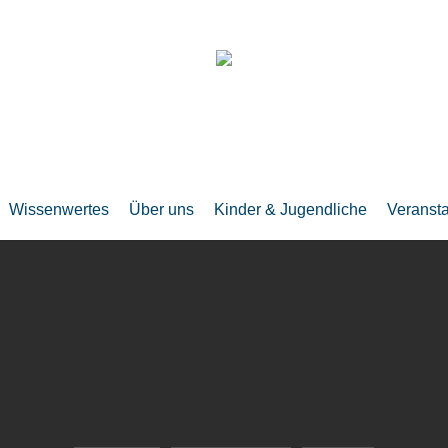
Wissenwertes
Über uns
Kinder & Jugendliche
Veranst