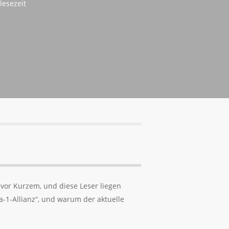
lesezeit
 vor Kurzem, und diese Leser liegen
a-1-Allianz“, und warum der aktuelle