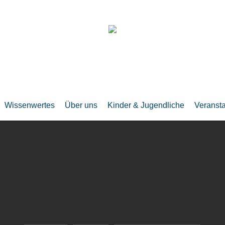
Wissenwertes
Über uns
Kinder & Jugendliche
Veranst