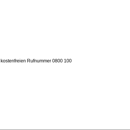
er kostenfreien Rufnummer 0800 100