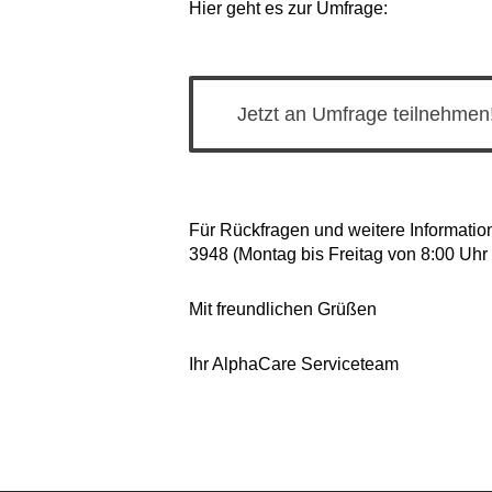
Hier geht es zur Umfrage:
Jetzt an Umfrage teilnehmen
Für Rückfragen und weitere Informatio
3948 (Montag bis Freitag von 8:00 Uhr 
Mit freundlichen Grüßen
Ihr AlphaCare Serviceteam