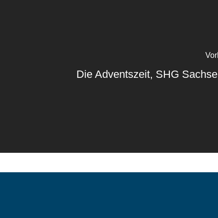
Vor
Die Adventszeit, SHG Sachs