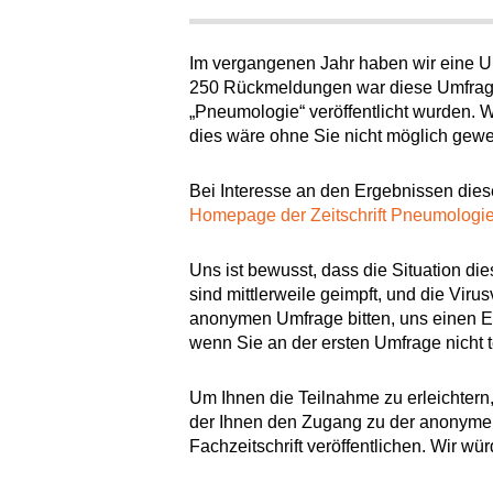
Im vergangenen Jahr haben wir eine Um
250 Rückmeldungen war diese Umfrage ei
„Pneumologie“ veröffentlicht wurden. 
dies wäre ohne Sie nicht möglich gew
Bei Interesse an den Ergebnissen die
Homepage der Zeitschrift Pneumologie
Uns ist bewusst, dass die Situation di
sind mittlerweile geimpft, und die Vir
anonymen Umfrage bitten, uns einen Ei
wenn Sie an der ersten Umfrage nicht
Um Ihnen die Teilnahme zu erleichtern, 
der Ihnen den Zugang zu der anonymen
Fachzeitschrift veröffentlichen. Wir w