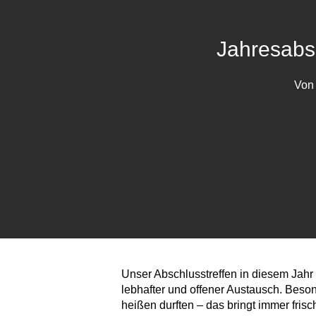
Jahresabs
Von
Unser Abschlusstreffen in diesem Jahr 
lebhafter und offener Austausch. Beso
heißen durften – das bringt immer fri