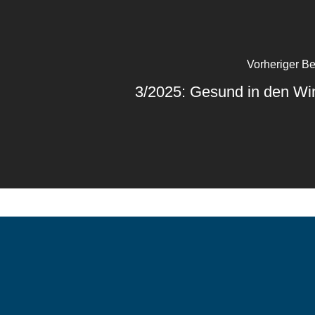
Vorheriger Be
3/2025: Gesund in den Wi