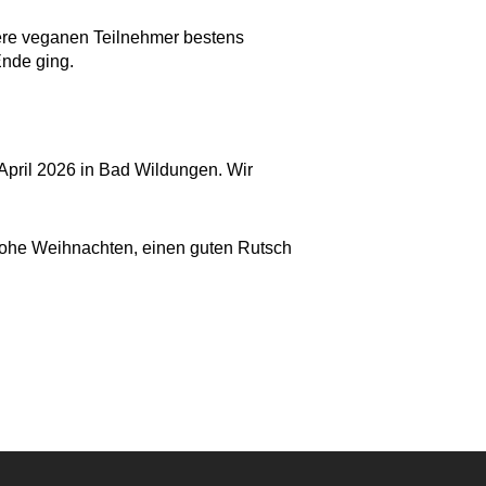
sere veganen Teilnehmer bestens
Ende ging.
April 2026 in Bad Wildungen. Wir
frohe Weihnachten, einen guten Rutsch