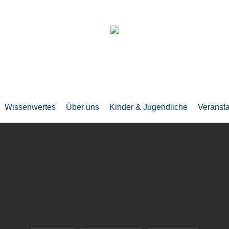
Wissenwertes
Über uns
Kinder & Jugendliche
Veranst