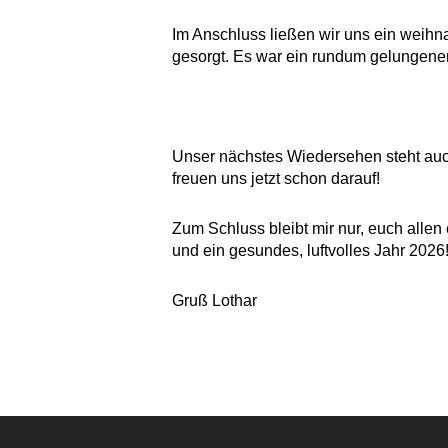
Im Anschluss ließen wir uns ein weihn
gesorgt. Es war ein rundum gelungener, 
Unser nächstes Wiedersehen steht auch
freuen uns jetzt schon darauf!
Zum Schluss bleibt mir nur, euch alle
und ein gesundes, luftvolles Jahr 2026
Gruß Lothar