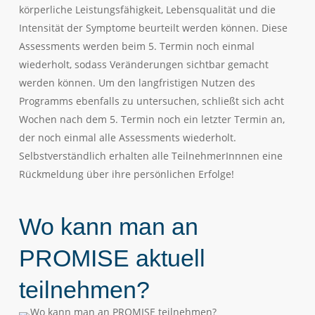
körperliche Leistungsfähigkeit, Lebensqualität und die
Intensität der Symptome beurteilt werden können. Diese
Assessments werden beim 5. Termin noch einmal
wiederholt, sodass Veränderungen sichtbar gemacht
werden können. Um den langfristigen Nutzen des
Programms ebenfalls zu untersuchen, schließt sich acht
Wochen nach dem 5. Termin noch ein letzter Termin an,
der noch einmal alle Assessments wiederholt.
Selbstverständlich erhalten alle TeilnehmerInnnen eine
Rückmeldung über ihre persönlichen Erfolge!
Wo kann man an
PROMISE aktuell
teilnehmen?