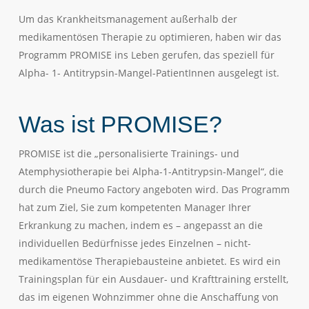
Um das Krankheitsmanagement außerhalb der
medikamentösen Therapie zu optimieren, haben wir das
Programm PROMISE ins Leben gerufen, das speziell für
Alpha- 1- Antitrypsin-Mangel-PatientInnen ausgelegt ist.
Was ist PROMISE?
PROMISE ist die „personalisierte Trainings- und
Atemphysiotherapie bei Alpha-1-Antitrypsin-Mangel“, die
durch die Pneumo Factory angeboten wird. Das Programm
hat zum Ziel, Sie zum kompetenten Manager Ihrer
Erkrankung zu machen, indem es – angepasst an die
individuellen Bedürfnisse jedes Einzelnen – nicht-
medikamentöse Therapiebausteine anbietet. Es wird ein
Trainingsplan für ein Ausdauer- und Krafttraining erstellt,
das im eigenen Wohnzimmer ohne die Anschaffung von