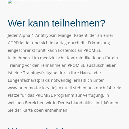
Wer kann teilnehmen?
Jeder Alpha-1-Antitrypsin-Mangel-Patient, der an einer
COPD leidet und sich im Alltag durch die Erkrankung
eingeschränkt fühlt, kann kostenlos an PROMISE
teilnehmen. Um medizinische Kontraindikationen für ein
Training vor der Teilnahme an PROMISE auszuschließen,
ist eine Trainingsfreigabe durch Ihre Haus- oder
Lungenfacharztpraxis notwendig (erhältlich unter
www.pneumo-factory.de). Aktuell stehen uns noch 14 freie
Plätze für das PROMISE Programm zur Verfügung. In
welchen Bereichen wir in Deutschland aktiv sind, können
Sie der Karte oben entnehmen.