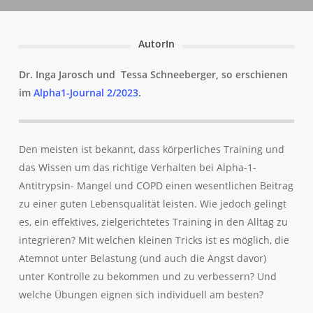
AutorIn
Dr. Inga Jarosch und Tessa Schneeberger, so erschienen
im
Alpha1-Journal 2/2023
.
Den meisten ist bekannt, dass körperliches Training und
das Wissen um das richtige Verhalten bei Alpha-1-
Antitrypsin- Mangel und COPD einen wesentlichen Beitrag
zu einer guten Lebensqualität leisten. Wie jedoch gelingt
es, ein effektives, zielgerichtetes Training in den Alltag zu
integrieren? Mit welchen kleinen Tricks ist es möglich, die
Atemnot unter Belastung (und auch die Angst davor)
unter Kontrolle zu bekommen und zu verbessern? Und
welche Übungen eignen sich individuell am besten?