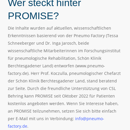
Wer steckt hinter
PROMISE?
Die Inhalte wurden auf aktuellen, wissenschaftlichen
Erkenntnissen basierend von der Pneumo Factory (Tessa
Schneeberger und Dr. Inga Jarosch, beide
wissenschaftliche Mitarbeiterinnen im Forschungsinstitut
für pneumologische Rehabilitation, Schön Klinik
Berchtesgadener Land) entworfen (www.pneumo-
factory.de). Herr Prof. Koczulla, pneumologischer Chefarzt
der Schön Klinik Berchtesgadener Land, stand beratend
zur Seite. Durch die freundliche Unterstützung von CSL
Behring kann PROMISE seit Oktober 2022 für Patienten
kostenlos angeboten werden. Wenn Sie Interesse haben,
an PROMISE teilzunehmen, setzen Sie sich bitte einfach
per E-Mail mit uns in Verbindung:
info@pneumo-
factory.de
.