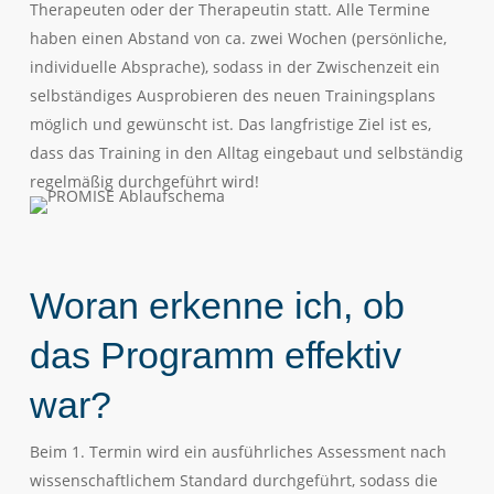
Therapeuten oder der Therapeutin statt. Alle Termine
haben einen Abstand von ca. zwei Wochen (persönliche,
individuelle Absprache), sodass in der Zwischenzeit ein
selbständiges Ausprobieren des neuen Trainingsplans
möglich und gewünscht ist. Das langfristige Ziel ist es,
dass das Training in den Alltag eingebaut und selbständig
regelmäßig durchgeführt wird!
Woran erkenne ich, ob
das Programm effektiv
war?
Beim 1. Termin wird ein ausführliches Assessment nach
wissenschaftlichem Standard durchgeführt, sodass die