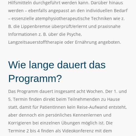
Hilfsmitteln durchgeführt werden kann. Darüber hinaus
werden – ebenfalls angepasst an den individuellen Bedarf
– essenzielle atemphysiotherapeutische Techniken wie z.
B. die Lippenbremse überprüft/erlernt und praxisnahe
Informationen z. B. über die Psyche,
Langzeitsauerstofftherapie oder Ernährung angeboten.
Wie lange dauert das
Programm?
Das Programm dauert insgesamt acht Wochen. Der 1. und
5. Termin finden direkt beim Teilnehmenden zu Hause
statt, damit für PatientInnen kein Reise-Aufwand entsteht,
aber dennoch ein persönliches Kennenlernen und
Korrigieren bei einzelnen Übungen möglich ist. Die
Termine 2 bis 4 finden als Videokonferenz mit dem