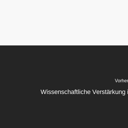
Vorher
Wissenschaftliche Verstärkung 