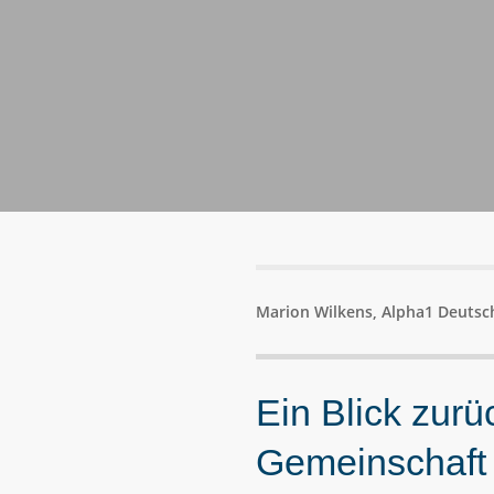
Marion Wilkens, Alpha1 Deutsch
Ein Blick zur
Gemeinschaft