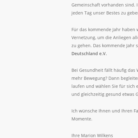
Gemeinschaft vorhanden sind. I
jeden Tag unser Bestes zu gebe
Für das kommende Jahr haben wi
Vernetzung, um die Anliegen al
zu gehen. Das kommende Jahr s
Deutschland e.V.
Bei Gesundheit fällt häufig das
mehr Bewegung? Dann begleiten 
laufen und wählen Sie für sich 
und gleichzeitig gesund etwas G
Ich wünsche Ihnen und Ihren Fam
Momente.
Ihre Marion Wilkens