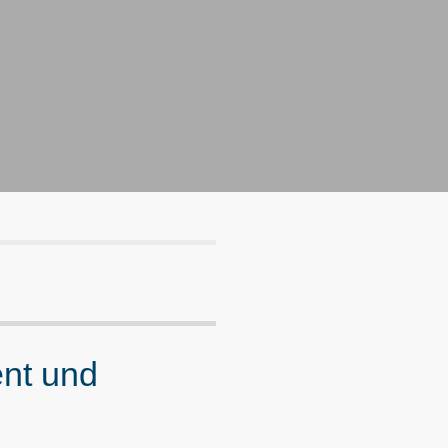
ent und