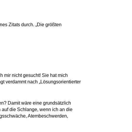
nes Zitats durch. „Die größten
h mir nicht gesucht! Sie hat mich
ingt verdammt nach „Lösungsorientierter
en? Damit wäre eine grundsätzlich
n auf die Schlange, wenn ich an die
tungsschwäche, Atembeschwerden,