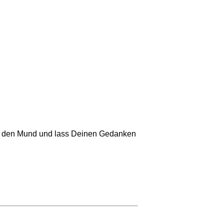
vor den Mund und lass Deinen Gedanken