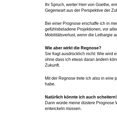
Ihr Spruch, werter Herr von Goethe, e
Gegenwart aus der Perspektive der Zuk
Bei einer Prognose erschaffe ich in me
gefühlsbeladene Projektionen, vor al
Mobilitätsverlust, wenn die Lethargie
Wie aber wirkt die Regnose?
Sie fragt ausdrücklich nicht: Wie wird 
ohne dass ich etwas daran ändern kön
Zukunft.
Mit der Regnose trete ich also in eine p
habe.
Natürlich könnte ich auch scheitern!
Dann würde meine düstere Prognose Wirk
entwickeln müssen.