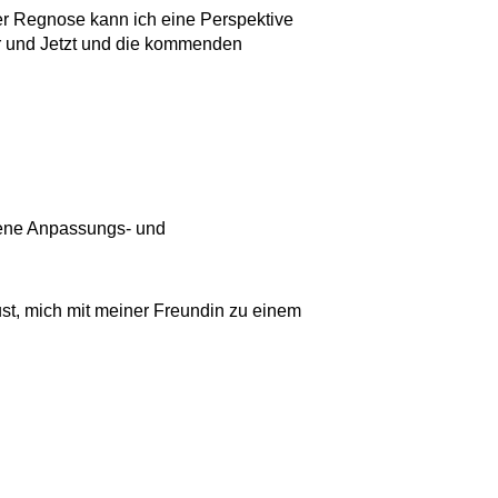
der Regnose kann ich eine Perspektive
er und Jetzt und die kommenden
eigene Anpassungs- und
Lust, mich mit meiner Freundin zu einem