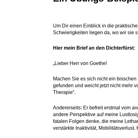
Um Dir einen Einblick in die praktisch
Schwierigkeiten liegen da, wo wir sie
Hier mein Brief an den Dichterfürst:
„Lieber Herr von Goethe!
Machen Sie es sich nicht ein bisschen z
gefunden und weicht jetzt nicht mehr v
Therapie“.
Andererseits: Er befreit erstmal vom 
andere Perspektive auf meine Lustlosig
fatalen Folgen denke, die meine Leth
verstärkte Inaktivität, Mobilitätsverlus