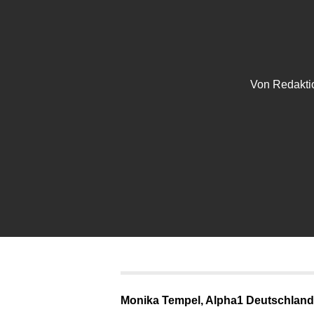
Von
Redakti
Monika Tempel, Alpha1 Deutschland 