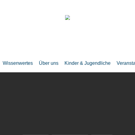
Wissenwertes
Über uns
Kinder & Jugendliche
Veranst