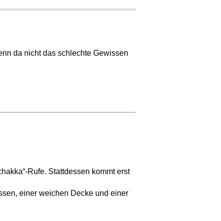
 Wenn da nicht das schlechte Gewissen
schakka“-Rufe. Stattdessen kommt erst
ssen, einer weichen Decke und einer