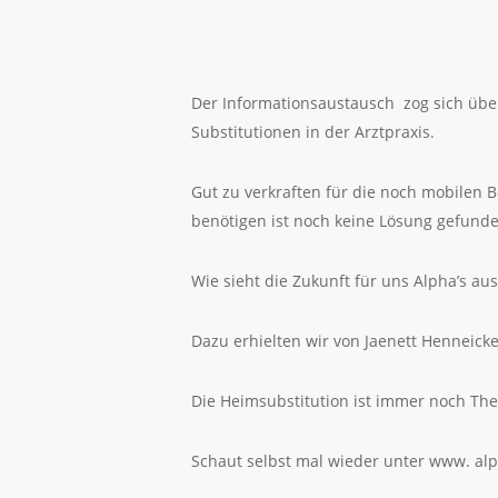
Der Informationsaustausch zog sich übe
Substitutionen in der Arztpraxis.
Gut zu verkraften für die noch mobilen 
benötigen ist noch keine Lösung gefunde
Wie sieht die Zukunft für uns Alpha’s au
Dazu erhielten wir von Jaenett Henneick
Die Heimsubstitution ist immer noch The
Schaut selbst mal wieder unter www. al