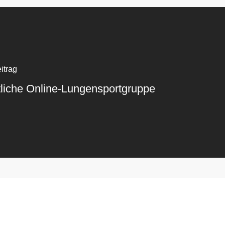
itrag
liche Online-Lungensportgruppe