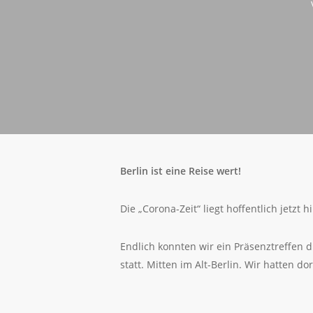
Berlin ist eine Reise wert!
Die „Corona-Zeit“ liegt hoffentlich jetzt 
Endlich konnten wir ein Präsenztreffen 
statt. Mitten im Alt-Berlin. Wir hatten d